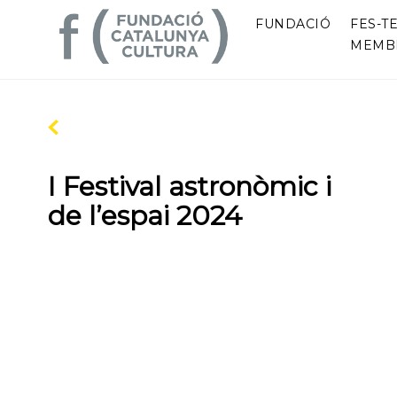
FUNDACIÓ
FES-TE
MEMB
I Festival astronòmic i
de l’espai 2024