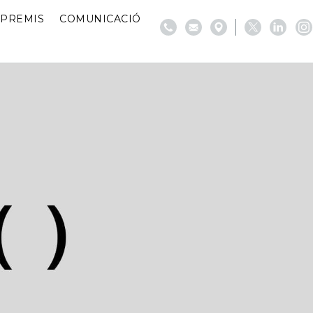
PREMIS
COMUNICACIÓ