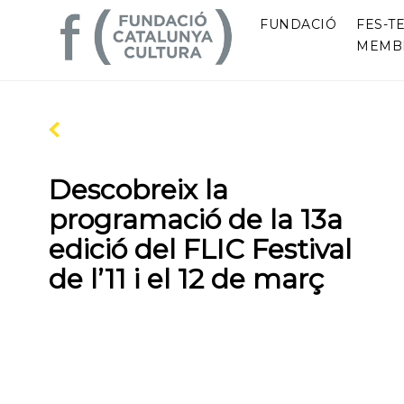
FUNDACIÓ
FES-TE
MEMB
Descobreix la
programació de la 13a
edició del FLIC Festival
de l’11 i el 12 de març