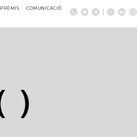
PREMIS
COMUNICACIÓ