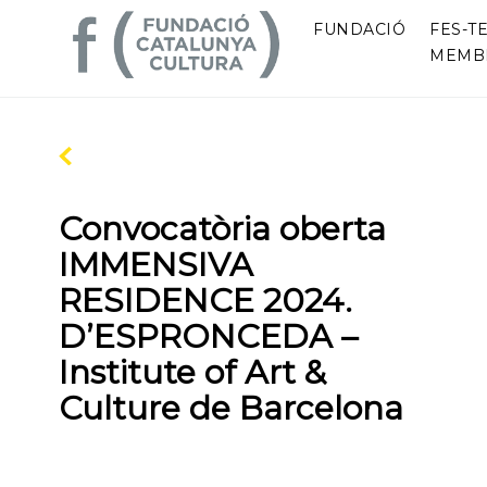
FUNDACIÓ
FES-TE
MEMB
Convocatòria oberta
IMMENSIVA
RESIDENCE 2024.
D’ESPRONCEDA –
Institute of Art &
Culture de Barcelona