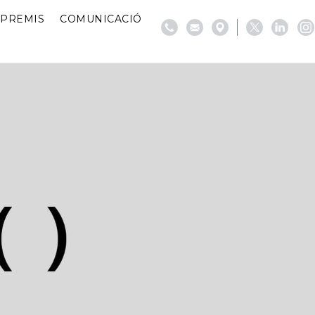
PREMIS
COMUNICACIÓ