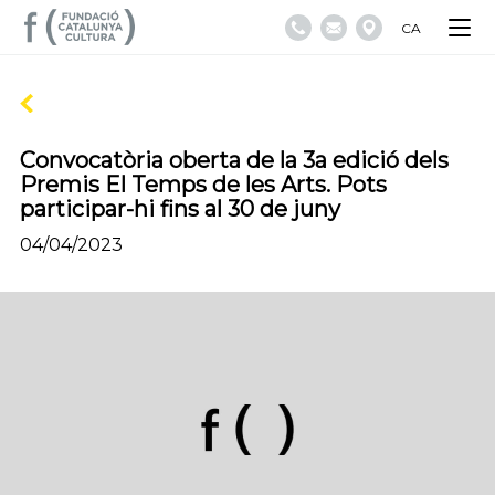
CA
Convocatòria oberta de la 3a edició dels
Premis El Temps de les Arts. Pots
participar-hi fins al 30 de juny
04/04/2023