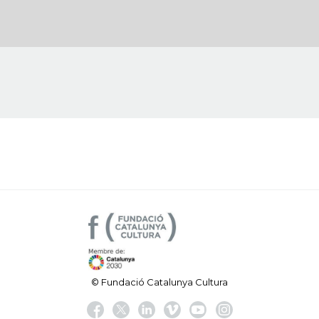
© Fundació Catalunya Cultura