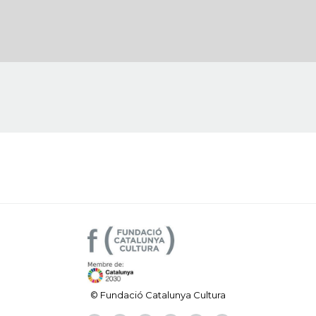
© Fundació Catalunya Cultura