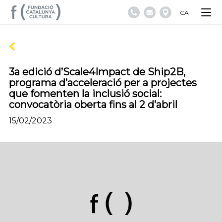
CA
3a edició d’Scale4Impact de Ship2B,
programa d’acceleració per a projectes
que fomenten la inclusió social:
convocatòria oberta fins al 2 d’abril
15/02/2023