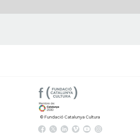
© Fundació Catalunya Cultura