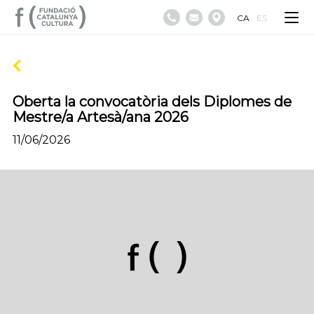
CA
ES
Oberta la convocatòria dels Diplomes de
Mestre/a Artesà/ana 2026
11/06/2026