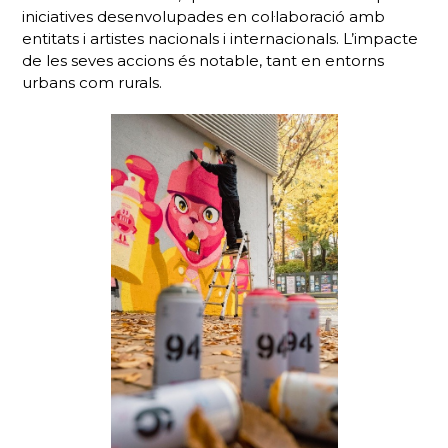
iniciatives desenvolupades en col·laboració amb
entitats i artistes nacionals i internacionals. L’impacte
de les seves accions és notable, tant en entorns
urbans com rurals.