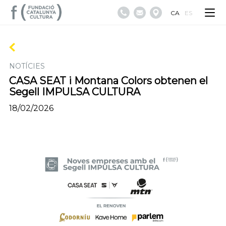
CA
ES
NOTÍCIES
CASA SEAT i Montana Colors obtenen el
Segell IMPULSA CULTURA
18/02/2026