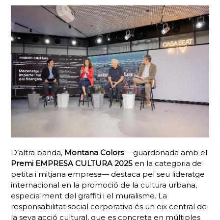
D’altra banda,
Montana Colors
—guardonada amb el
Premi EMPRESA CULTURA 2025
en la categoria de
petita i mitjana empresa— destaca pel seu lideratge
internacional en la promoció de la cultura urbana,
especialment del graffiti i el muralisme. La
responsabilitat social corporativa és un eix central de
la seva acció cultural, que es concreta en múltiples