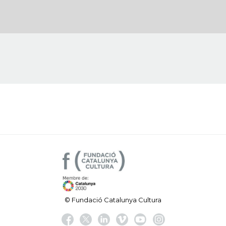
© Fundació Catalunya Cultura