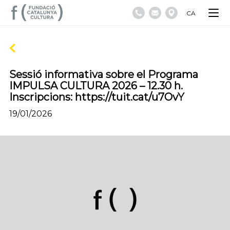
CA
Sessió informativa sobre el Programa
IMPULSA CULTURA 2026 – 12.30 h.
Inscripcions: https://tuit.cat/u7OvY
19/01/2026