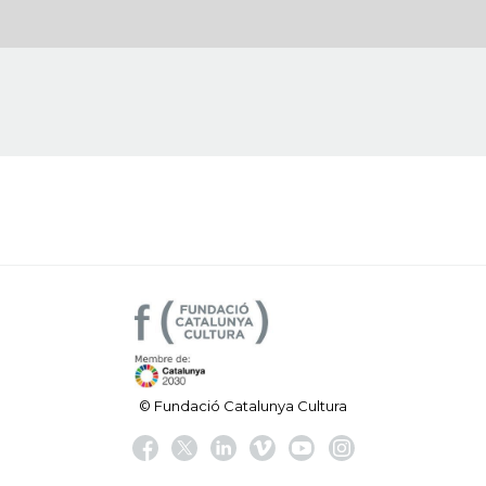
© Fundació Catalunya Cultura