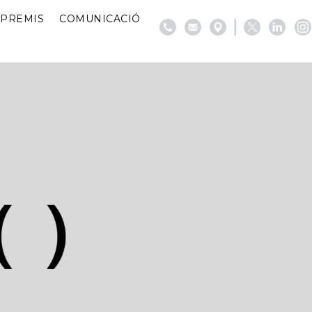
PREMIS
COMUNICACIÓ