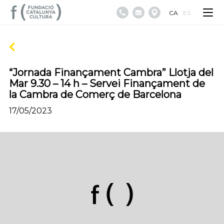
CA
ES
“Jornada Finançament Cambra” Llotja del
Mar 9.30 – 14 h – Servei Finançament de
la Cambra de Comerç de Barcelona
17/05/2023