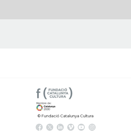
© Fundació Catalunya Cultura