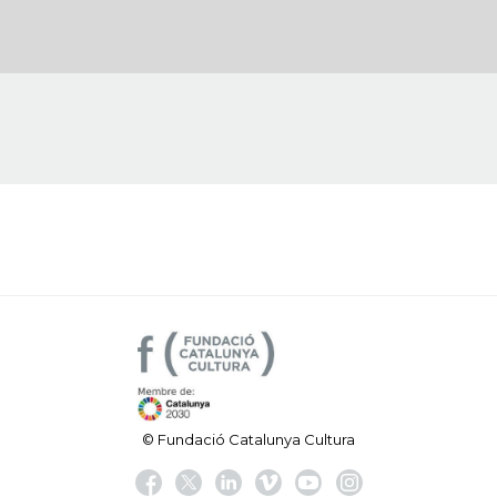
© Fundació Catalunya Cultura