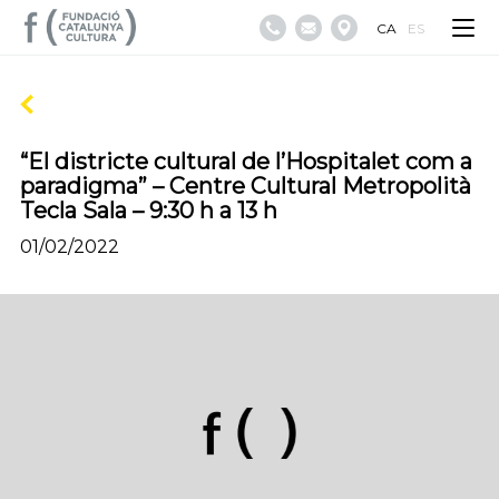
CA
ES
“El districte cultural de l’Hospitalet com a
paradigma” – Centre Cultural Metropolità
Tecla Sala – 9:30 h a 13 h
01/02/2022