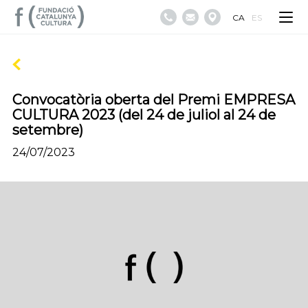
CA
ES
Convocatòria oberta del Premi EMPRESA
CULTURA 2023 (del 24 de juliol al 24 de
setembre)
24/07/2023