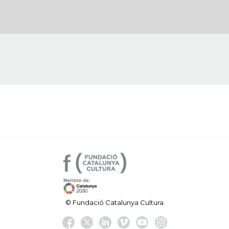
© Fundació Catalunya Cultura