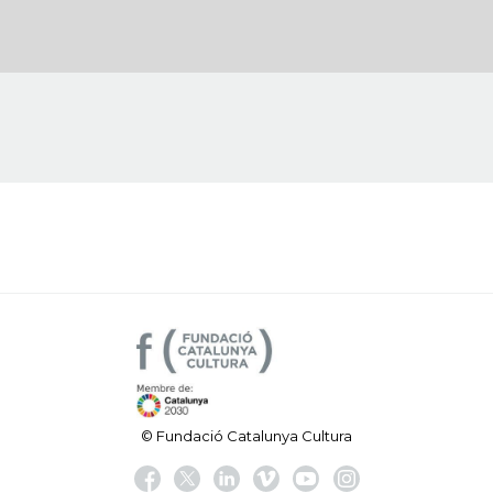
© Fundació Catalunya Cultura