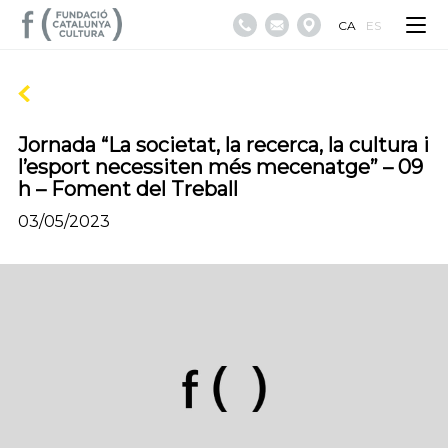
CA
ES
Jornada “La societat, la recerca, la cultura i
l’esport necessiten més mecenatge” – 09
h – Foment del Treball
03/05/2023