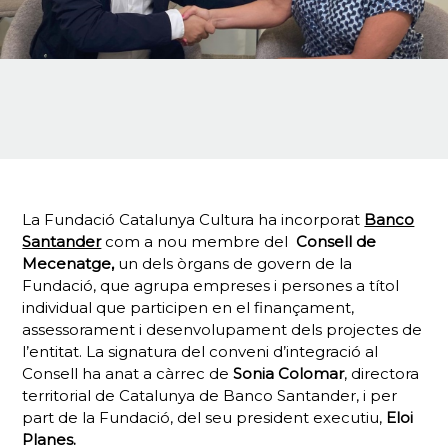
La Fundació Catalunya Cultura ha incorporat
Banco
Santander
com a nou membre del
Consell de
Mecenatge,
un dels òrgans de govern de la
Fundació, que agrupa empreses i persones a títol
individual que participen en el finançament,
assessorament i desenvolupament dels projectes de
l’entitat. La signatura del conveni d’integració al
Consell ha anat a càrrec de
Sonia Colomar
, directora
territorial de Catalunya de Banco Santander, i per
part de la Fundació, del seu president executiu,
Eloi
Planes.