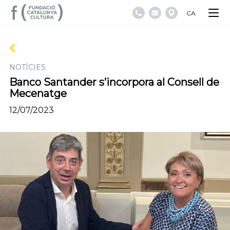
CA
NOTÍCIES
Banco Santander s’incorpora al Consell de
Mecenatge
12/07/2023