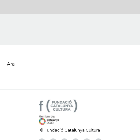
Ara
© Fundació Catalunya Cultura