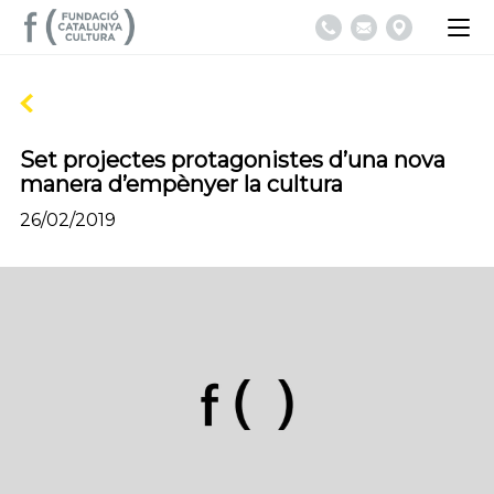
Set projectes protagonistes d’una nova
manera d’empènyer la cultura
26/02/2019