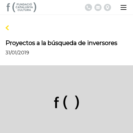
Proyectos a la búsqueda de inversores
31/01/2019