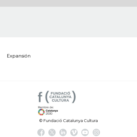
Expansión
© Fundació Catalunya Cultura