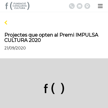
Projectes que opten al Premi IMPULSA
CULTURA 2020
21/09/2020