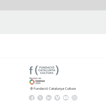
© Fundació Catalunya Cultura