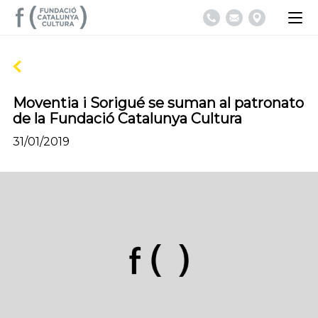
Moventia i Sorigué se suman al patronato
de la Fundació Catalunya Cultura
31/01/2019