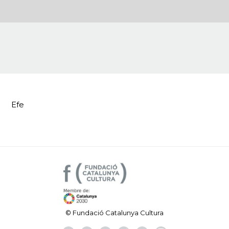
Efe
© Fundació Catalunya Cultura