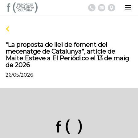
“La proposta de llei de foment del
mecenatge de Catalunya”, article de
Maite Esteve a El Periódico el 13 de maig
de 2026
26/05/2026