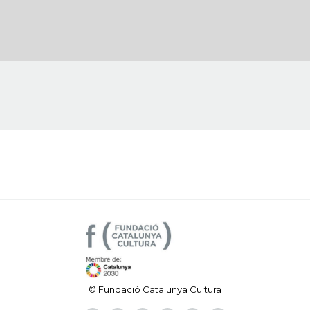
© Fundació Catalunya Cultura