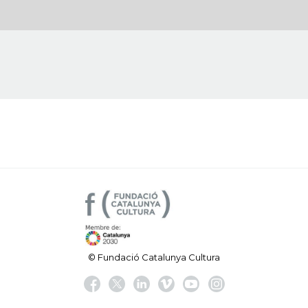
© Fundació Catalunya Cultura