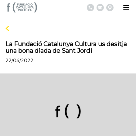
La Fundació Catalunya Cultura us desitja
una bona diada de Sant Jordi
22/04/2022