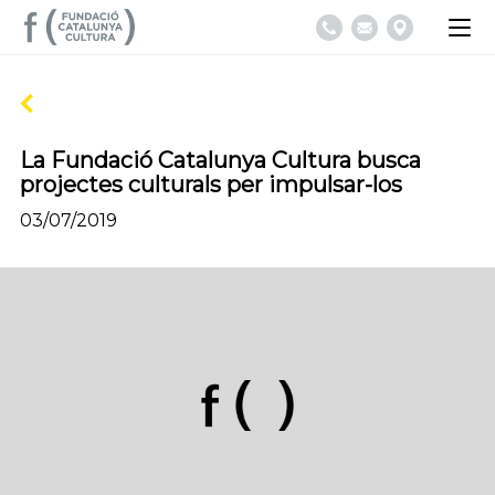
La Fundació Catalunya Cultura busca
projectes culturals per impulsar-los
03/07/2019