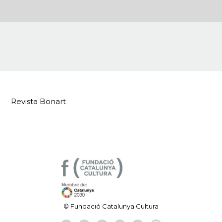
Revista Bonart
© Fundació Catalunya Cultura