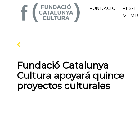
FUNDACIÓ
FES-TE
MEMB
Fundació Catalunya
Cultura apoyará quince
proyectos culturales