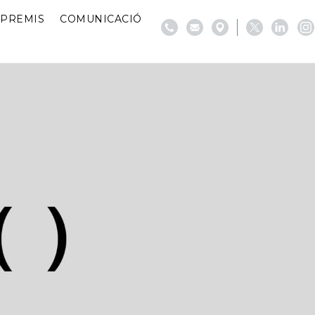
PREMIS
COMUNICACIÓ