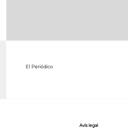
El Periódico
Avís legal