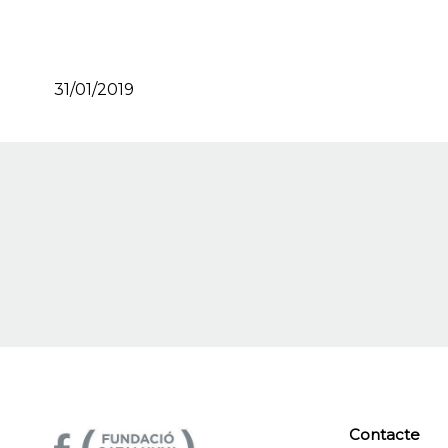
31/01/2019
Contacte