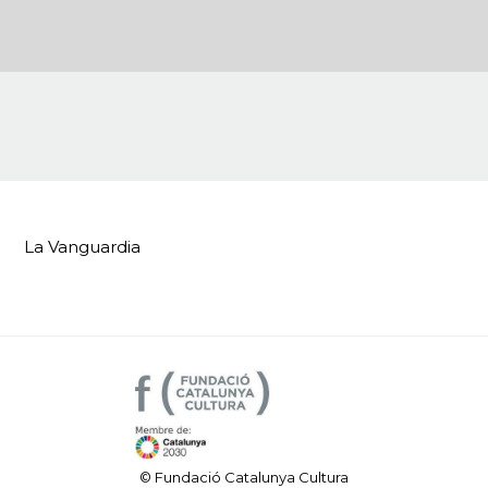
La Vanguardia
© Fundació Catalunya Cultura