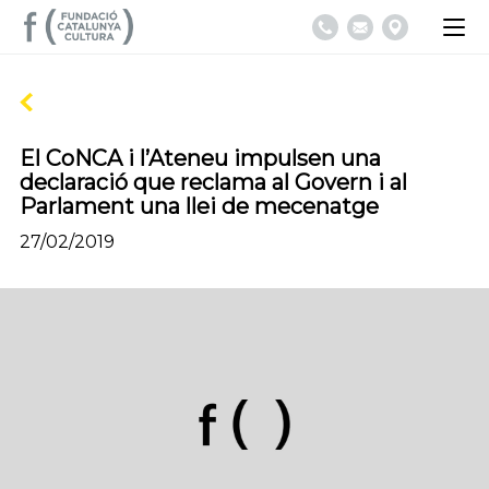
El CoNCA i l’Ateneu impulsen una
declaració que reclama al Govern i al
Parlament una llei de mecenatge
27/02/2019