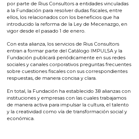
por parte de Rius Consultors a entidades vinculadas
a la Fundación para resolver dudas fiscales, entre
ellos, los relacionados con los beneficios que ha
introducido la reforma de la Ley de Mecenazgo, en
vigor desde el pasado 1 de enero.
Con esta alianza, los servicios de Rius Consultors
entran a formar parte del Catálogo IMPULSA y la
Fundación publicará periódicamente en sus redes
sociales y canales corporativos preguntas frecuentes
sobre cuestiones fiscales con sus correspondientes
respuestas, de manera concisa y clara.
En total, la Fundación ha establecido 38 alianzas con
instituciones y empresas con las cuales trabajamos
de manera activa para impulsar la cultura, el talento
y la creatividad como vía de transformación social y
económica.