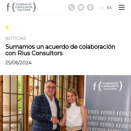
CA
ES
NOTICIAS
Sumamos un acuerdo de colaboración
con Rius Consultors
25/06/2024