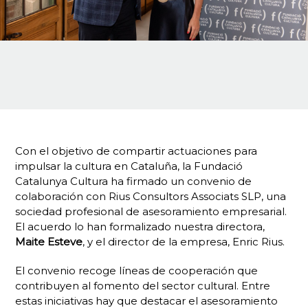
Con el objetivo de compartir actuaciones para
impulsar la cultura en Cataluña, la Fundació
Catalunya Cultura ha firmado un convenio de
colaboración con Rius Consultors Associats SLP, una
sociedad profesional de asesoramiento empresarial.
El acuerdo lo han formalizado nuestra directora,
Maite Esteve
, y el director de la empresa, Enric Rius.
El convenio recoge líneas de cooperación que
contribuyen al fomento del sector cultural. Entre
estas iniciativas hay que destacar el asesoramiento