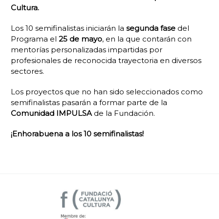
Cultura.
Los 10 semifinalistas iniciarán la
segunda fase
del
Programa el
25 de mayo
, en la que contarán con
mentorías personalizadas impartidas por
profesionales de reconocida trayectoria en diversos
sectores.
Los proyectos que no han sido seleccionados como
semifinalistas pasarán a formar parte de la
Comunidad IMPULSA
de la Fundación.
¡Enhorabuena a los 10 semifinalistas!