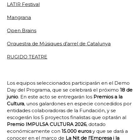
LATIR Festival
Mangrana
Open Brains
Orquestra de Músiques d’arrel de Catalunya
RUGIDO TEATRE
Los equipos seleccionados participarán en el
Demo
Day
del Programa, que se celebrará el próximo
18 de
junio
. En este acto se entregarán los
Premios a la
Cultura
, unos galardones en especie concedidos por
entidades colaboradoras de la Fundación, y se
escogerán los 5 proyectos finalistas que optarán al
Premio IMPULSA CULTURA 2026
, dotado
económicamente con
15.000 euros
y que se dará a
conocer en el marco de
La Nit de l’Empresa i la