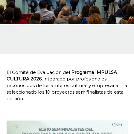
El Comité de Evaluación del
Programa IMPULSA
CULTURA 2026
, integrado por profesionales
reconocidos de los ámbitos cultural y empresarial, ha
seleccionado los 10 proyectos semifinalistas de esta
edición.