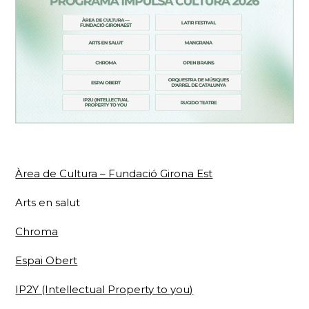
Àrea de Cultura – Fundació Girona Est
Arts en salut
Chroma
Espai Obert
IP2Y (Intellectual Property to you)