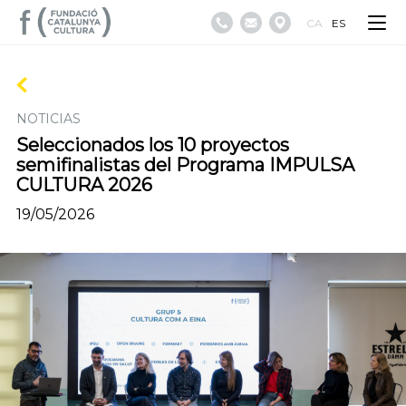
CA
ES
NOTICIAS
Seleccionados los 10 proyectos
semifinalistas del Programa IMPULSA
CULTURA 2026
19/05/2026