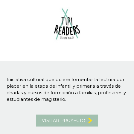
Iniciativa cultural que quiere fomentar la lectura por
placer en la etapa de infantil y primaria a través de
charlas y cursos de formación a familias, profesores y
estudiantes de magisterio.
VISITAR PROYECTO