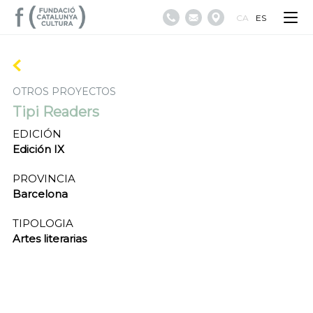
CA
ES
OTROS PROYECTOS
Tipi Readers
EDICIÓN
Edición IX
PROVINCIA
Barcelona
TIPOLOGIA
Artes literarias