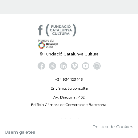
© Fundació Catalunya Cultura
+34 934 123 143
Envíanos tu consulta
Av. Diagonal, 452
Edificio Cámara de Comercio de Barcelona.
Aviso legal
Politica de Cookies
Política de privacidad
Usem galetes