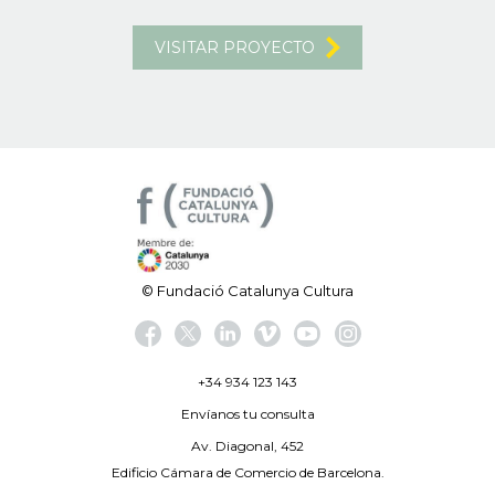
VISITAR PROYECTO
© Fundació Catalunya Cultura
+34 934 123 143
Envíanos tu consulta
Av. Diagonal, 452
Edificio Cámara de Comercio de Barcelona.