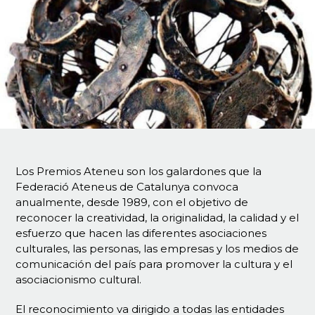
Los Premios Ateneu son los galardones que la
Federació Ateneus de Catalunya convoca
anualmente, desde 1989, con el objetivo de
reconocer la creatividad, la originalidad, la calidad y el
esfuerzo que hacen las diferentes asociaciones
culturales, las personas, las empresas y los medios de
comunicación del país para promover la cultura y el
asociacionismo cultural.
El reconocimiento va dirigido a todas las entidades