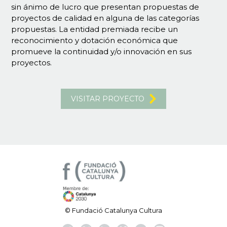
sin ánimo de lucro que presentan propuestas de
proyectos de calidad en alguna de las categorías
propuestas. La entidad premiada recibe un
reconocimiento y dotación económica que
promueve la continuidad y/o innovación en sus
proyectos.
VISITAR PROYECTO
© Fundació Catalunya Cultura