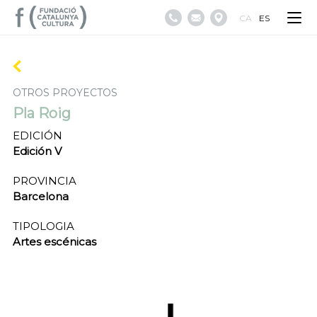
CA
ES
OTROS PROYECTOS
Pla Roig
EDICIÓN
Edición V
PROVINCIA
Barcelona
TIPOLOGIA
Artes escénicas