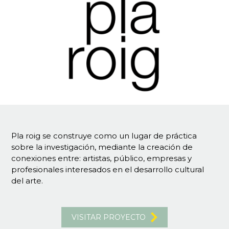
Pla roig se construye como un lugar de práctica
sobre la investigación, mediante la creación de
conexiones entre: artistas, público, empresas y
profesionales interesados en el desarrollo cultural
del arte.
VISITAR PROYECTO