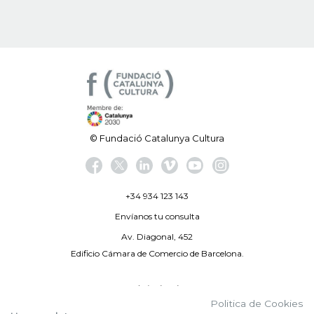
© Fundació Catalunya Cultura
+34 934 123 143
Envíanos tu consulta
Av. Diagonal, 452
Edificio Cámara de Comercio de Barcelona.
Aviso legal
Politica de Cookies
Política de privacidad