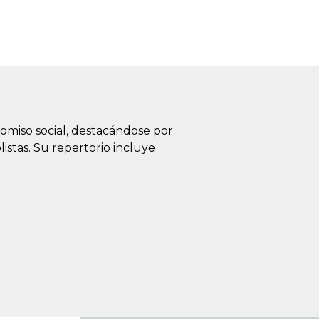
omiso social, destacándose por
istas. Su repertorio incluye