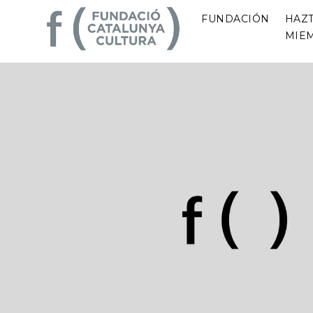
FUNDACIÓN
HAZ
MIE