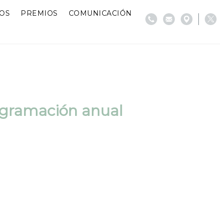
IOS
PREMIOS
COMUNICACIÓN
gramación anual