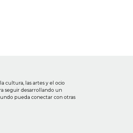
ultura, las artes y el ocio
ra seguir desarrollando un
 mundo pueda conectar con otras