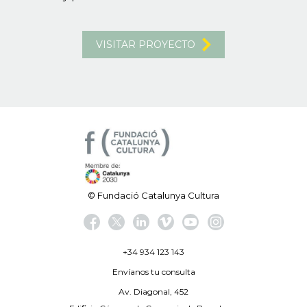
VISITAR PROYECTO
© Fundació Catalunya Cultura
+34 934 123 143
Envíanos tu consulta
Av. Diagonal, 452