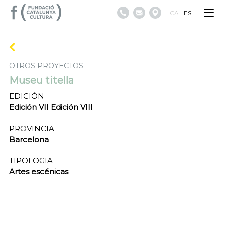
CA
ES
OTROS PROYECTOS
Museu titella
EDICIÓN
Edición VII Edición VIII
PROVINCIA
Barcelona
TIPOLOGIA
Artes escénicas