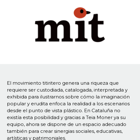
El movimiento titiritero genera una riqueza que
requiere ser custodiada, catalogada, interpretada y
exhibida para ilustrarnos sobre cómo la imaginación
popular y erudita enfoca la realidad a los escenarios
desde el punto de vista plástico. En Cataluña no
existía esta posibilidad y gracias a Teia Moner ya su
equipo, ahora se dispone de un espacio adecuado
también para crear sinergias sociales, educativas,
artísticas y patrimoniales.