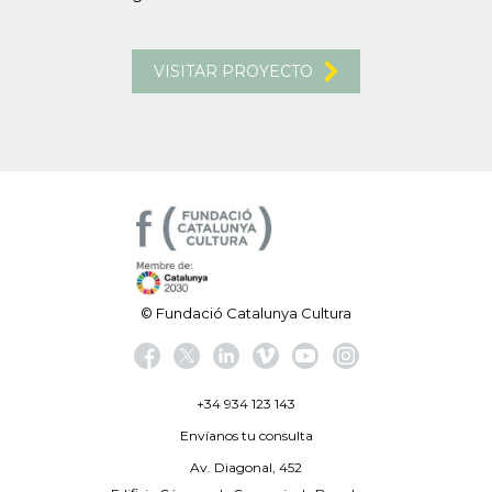
VISITAR PROYECTO
© Fundació Catalunya Cultura
+34 934 123 143
Envíanos tu consulta
Av. Diagonal, 452