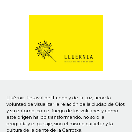
Lluèrnia, Festival del Fuego y de la Luz, tiene la
voluntad de visualizar la relación de la ciudad de Olot
y su entorno, con el fuego de los volcanes y cómo
este origen ha ido transformando, no solo la
orografía y el paisaje, sino el mismo carácter y la
cultura de la gente de la Garrotxa.