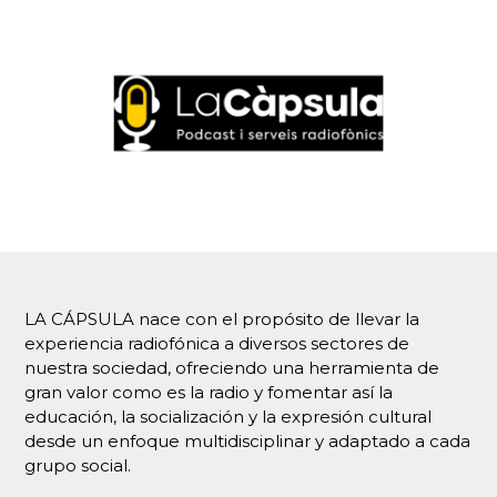
LA CÁPSULA nace con el propósito de llevar la
experiencia radiofónica a diversos sectores de
nuestra sociedad, ofreciendo una herramienta de
gran valor como es la radio y fomentar así la
educación, la socialización y la expresión cultural
desde un enfoque multidisciplinar y adaptado a cada
grupo social.