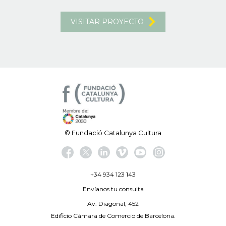
VISITAR PROYECTO
© Fundació Catalunya Cultura
+34 934 123 143
Envíanos tu consulta
Av. Diagonal, 452
Edificio Cámara de Comercio de Barcelona.