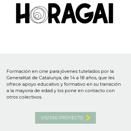
Formación en cine para jóvenes tutelados por la
Generalitat de Catalunya, de 14 a 18 años, que les
ofrece apoyo educativo y formativo en su transición
a la mayoria de edad y los pone en contacto con
otros colectivos.
VISITAR PROYECTO