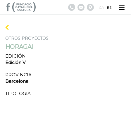
CA
ES
OTROS PROYECTOS
HORAGAI
EDICIÓN
Edición V
PROVINCIA
Barcelona
TIPOLOGIA