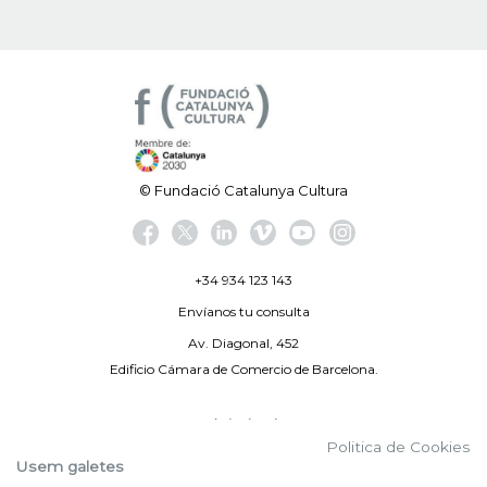
© Fundació Catalunya Cultura
+34 934 123 143
Envíanos tu consulta
Av. Diagonal, 452
Edificio Cámara de Comercio de Barcelona.
Aviso legal
Politica de Cookies
Política de privacidad
Usem galetes