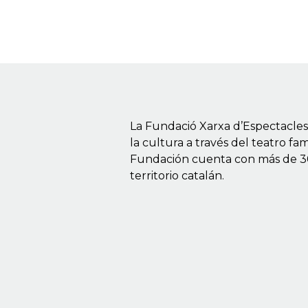
La Fundació Xarxa d’Espectacles 
la cultura a través del teatro fa
Fundación cuenta con más de 300
territorio catalán.