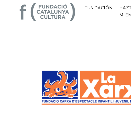
FUNDACIÓN
HAZ
MIE