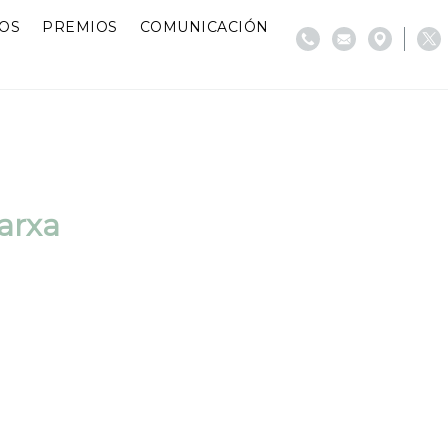
IOS
PREMIOS
COMUNICACIÓN
arxa