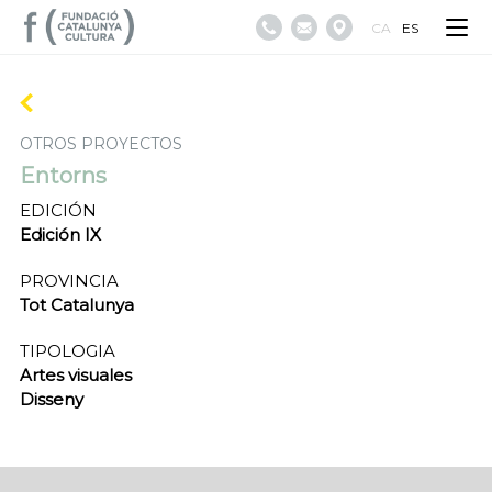
CA
ES
OTROS PROYECTOS
Entorns
EDICIÓN
Edición IX
PROVINCIA
Tot Catalunya
TIPOLOGIA
Artes visuales
Disseny