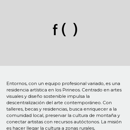
Entornos, con un equipo profesional variado, es una
residencia artística en los Pirineos. Centrado en artes
visuales y diseño sostenible impulsa la
descentralización del arte contemporáneo. Con
talleres, becas y residencias, busca enriquecer a la
comunidad local, preservar la cultura de montaña y
conectar artistas con recursos autóctonos. La misión
es hacer llegar la cultura a zonas rurales,