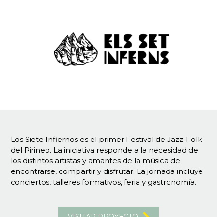
Los Siete Infiernos es el primer Festival de Jazz-Folk
del Pirineo. La iniciativa responde a la necesidad de
los distintos artistas y amantes de la música de
encontrarse, compartir y disfrutar. La jornada incluye
conciertos, talleres formativos, feria y gastronomía.
VISITAR PROYECTO