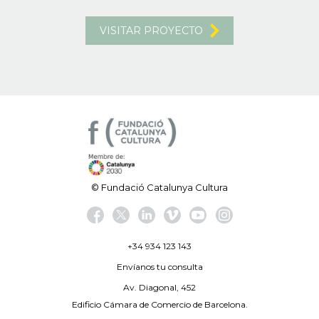
VISITAR PROYECTO
© Fundació Catalunya Cultura
+34 934 123 143
Envíanos tu consulta
Av. Diagonal, 452
Edificio Cámara de Comercio de Barcelona.