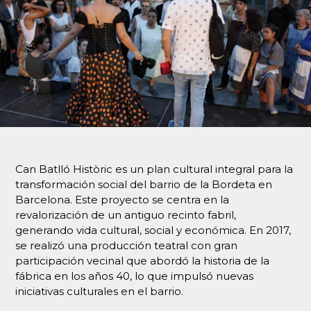
Can Batlló Històric es un plan cultural integral para la
transformación social del barrio de la Bordeta en
Barcelona. Este proyecto se centra en la
revalorización de un antiguo recinto fabril,
generando vida cultural, social y económica. En 2017,
se realizó una producción teatral con gran
participación vecinal que abordó la historia de la
fábrica en los años 40, lo que impulsó nuevas
iniciativas culturales en el barrio.