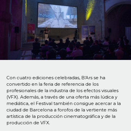
Con cuatro ediciones celebradas, B'Ars se ha
convertido en la feria de referencia de los
profesionales de la industria de los efectos visuales
(VFX). Además, a través de una oferta más lúdica y
mediática, el Festival también consigue acercar a la
ciudad de Barcelona a forofos de la vertiente más
artística de la producción cinematográfica y de la
producción de VFX.