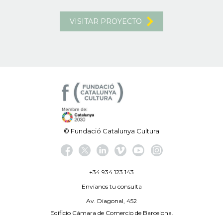
VISITAR PROYECTO
© Fundació Catalunya Cultura
+34 934 123 143
Envíanos tu consulta
Av. Diagonal, 452
Edificio Cámara de Comercio de Barcelona.