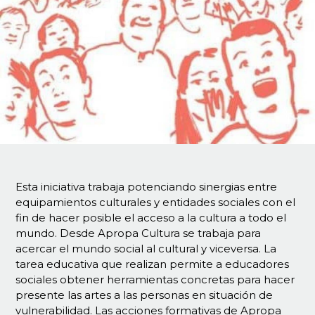
Esta iniciativa trabaja potenciando sinergias entre
equipamientos culturales y entidades sociales con el
fin de hacer posible el acceso a la cultura a todo el
mundo. Desde Apropa Cultura se trabaja para
acercar el mundo social al cultural y viceversa. La
tarea educativa que realizan permite a educadores
sociales obtener herramientas concretas para hacer
presente las artes a las personas en situación de
vulnerabilidad. Las acciones formativas de Apropa