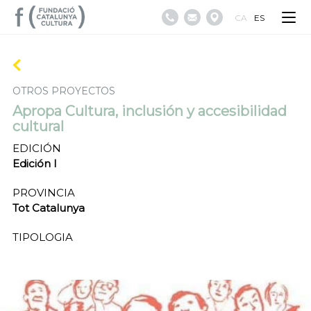
CA
ES
OTROS PROYECTOS
Apropa Cultura, inclusión y accesibilidad
cultural
EDICIÓN
Edición I
PROVINCIA
Tot Catalunya
TIPOLOGIA