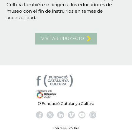
Cultura también se dirigen a los educadores de
museo con el fin de instruirlos en temas de
accesibilidad.
VISITAR PROYECTO
© Fundació Catalunya Cultura
+34 934 123 143