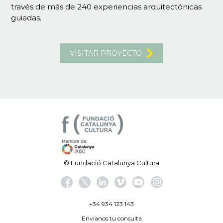
través de más de 240 experiencias arquitectónicas
guiadas.
VISITAR PROYECTO
© Fundació Catalunya Cultura
+34 934 123 143
Envíanos tu consulta