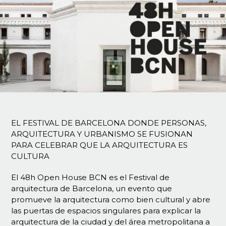
EL FESTIVAL DE BARCELONA DONDE PERSONAS,
ARQUITECTURA Y URBANISMO SE FUSIONAN
PARA CELEBRAR QUE LA ARQUITECTURA ES
CULTURA
El 48h Open House BCN es el Festival de
arquitectura de Barcelona, un evento que
promueve la arquitectura como bien cultural y abre
las puertas de espacios singulares para explicar la
arquitectura de la ciudad y del área metropolitana a