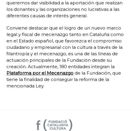
queremos dar visibilidad a la aportación que realizan
los donantes y las organizaciones no lucrativas a las
diferentes causas de interés general.
Conviene destacar que el logro de un nuevo marco
legal y fiscal de mecenazgo tanto en Cataluña como
en el Estado español, que favorezca el compromiso
ciudadano y empresarial con la cultura a través de la
filantropía y el mecenazgo, es una de las líneas de
actuación principales de la Fundación desde su
creación. Actualmente, 180 entidades integran la
Plataforma por el Mecenazgo
de la Fundación, que
tiene la finalidad de conseguir la reforma de la
mencionada Ley.