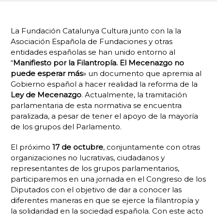
La Fundación Catalunya Cultura junto con la la
Asociación Española de Fundaciones y otras
entidades españolas se han unido entorno al
“
Manifiesto por la Filantropía. El Mecenazgo no
puede esperar más
» un documento que apremia al
Gobierno español a hacer realidad la reforma de la
Ley de Mecenazgo
. Actualmente, la tramitación
parlamentaria de esta normativa se encuentra
paralizada, a pesar de tener el apoyo de la mayoría
de los grupos del Parlamento.
El próximo
17 de octubre
, conjuntamente con otras
organizaciones no lucrativas, ciudadanos y
representantes de los grupos parlamentarios,
participaremos en una jornada en el Congreso de los
Diputados con el objetivo de dar a conocer las
diferentes maneras en que se ejerce la filantropía y
la solidaridad en la sociedad española. Con este acto