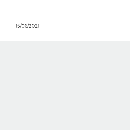
15/06/2021