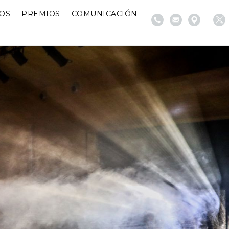
IOS
PREMIOS
COMUNICACIÓN