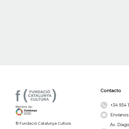
Contacto
+34 934 
Envíanos
© Fundació Catalunya Cultura
Av. Diago