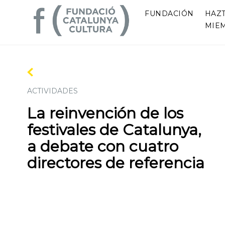
FUNDACIÓN
HAZ
MIE
ACTIVIDADES
La reinvención de los
festivales de Catalunya,
a debate con cuatro
directores de referencia