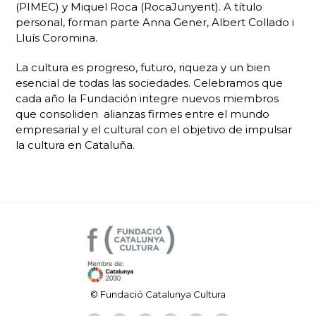
(PIMEC) y Miquel Roca (RocaJunyent). A título
personal, forman parte Anna Gener, Albert Collado i
Lluís Coromina.
La cultura es progreso, futuro, riqueza y un bien
esencial de todas las sociedades. Celebramos que
cada año la Fundación integre nuevos miembros
que consoliden alianzas firmes entre el mundo
empresarial y el cultural con el objetivo de impulsar
la cultura en Cataluña.
© Fundació Catalunya Cultura