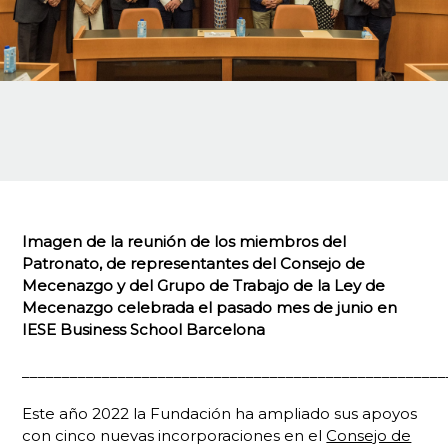
Imagen de la reunión de los miembros del
Patronato, de representantes del Consejo de
Mecenazgo y del Grupo de Trabajo de la Ley de
Mecenazgo celebrada el pasado mes de junio en
IESE Business School Barcelona
_____________________________________________________
Este año 2022 la Fundación ha ampliado sus apoyos
con cinco nuevas incorporaciones en el
Consejo de