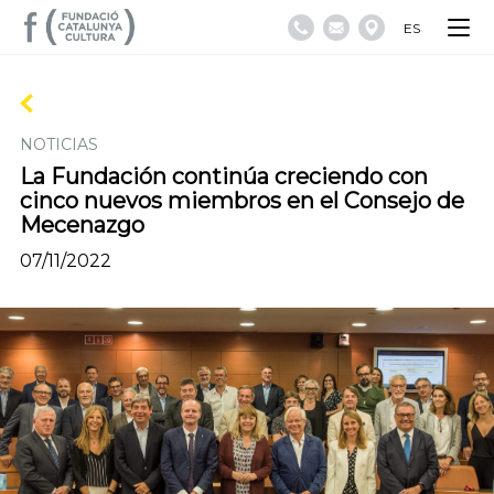
ES
NOTICIAS
La Fundación continúa creciendo con
cinco nuevos miembros en el Consejo de
Mecenazgo
07/11/2022