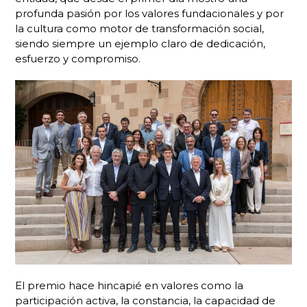
profunda pasión por los valores fundacionales y por
la cultura como motor de transformación social,
siendo siempre un ejemplo claro de dedicación,
esfuerzo y compromiso.
El premio hace hincapié en valores como la
participación activa, la constancia, la capacidad de