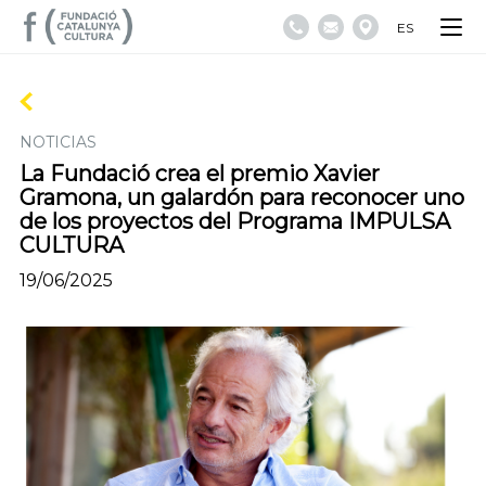
ES
NOTICIAS
La Fundació crea el premio Xavier
Gramona, un galardón para reconocer uno
de los proyectos del Programa IMPULSA
CULTURA
19/06/2025