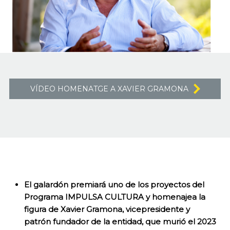
VÍDEO HOMENATGE A XAVIER GRAMONA
El galardón premiará uno de los proyectos del
Programa IMPULSA CULTURA y homenajea la
figura de Xavier Gramona, vicepresidente y
patrón fundador de la entidad, que murió el 2023