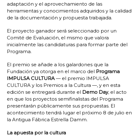
adaptación y el aprovechamiento de las
herramientas y conocimientos adquiridos y la calidad
de la documentación y propuesta trabajada.
El proyecto ganador será seleccionado por un
Comité de Evaluación, el mismo que valora
inicialmente las candidaturas para formar parte del
Programa.
El premio se añade a los galardones que la
Fundación ya otorga en el marco del
Programa
IMPULSA CULTURA
— el premio IMPULSA
CULTURA y los Premios a la Cultura —, y en esta
edición se entregará durante el
Demo Day
, el acto
en que los proyectos semifinalistas del Programa
presentarán públicamente sus propuestas. El
acontecimiento tendrá lugar el próximo 8 de julio en
la Antigua Fábrica Estrella Damm.
La apuesta por la cultura