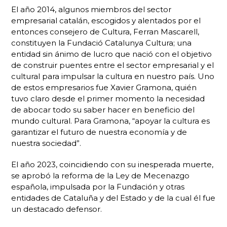
El año 2014, algunos miembros del sector
empresarial catalán, escogidos y alentados por el
entonces consejero de Cultura, Ferran Mascarell,
constituyen la Fundació Catalunya Cultura; una
entidad sin ánimo de lucro que nació con el objetivo
de construir puentes entre el sector empresarial y el
cultural para impulsar la cultura en nuestro país. Uno
de estos empresarios fue Xavier Gramona, quién
tuvo claro desde el primer momento la necesidad
de abocar todo su saber hacer en beneficio del
mundo cultural. Para Gramona, “apoyar la cultura es
garantizar el futuro de nuestra economía y de
nuestra sociedad”.
El año 2023, coincidiendo con su inesperada muerte,
se aprobó la reforma de la Ley de Mecenazgo
española, impulsada por la Fundación y otras
entidades de Cataluña y del Estado y de la cual él fue
un destacado defensor.