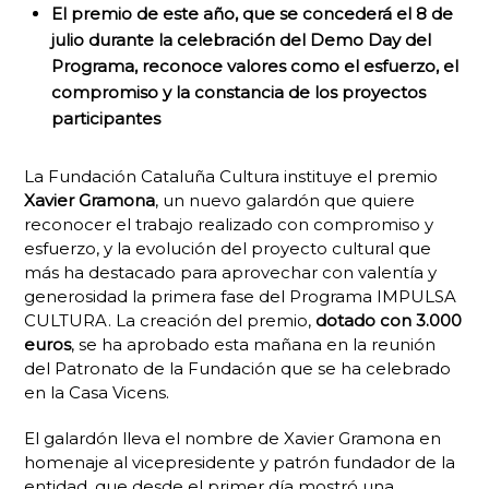
El premio de este año, que se concederá el 8 de
julio durante la celebración del Demo Day del
Programa, reconoce valores como el esfuerzo, el
compromiso y la constancia de los proyectos
participantes
La Fundación Cataluña Cultura instituye el premio
Xavier Gramona
, un nuevo galardón que quiere
reconocer el trabajo realizado con compromiso y
esfuerzo, y la evolución del proyecto cultural que
más ha destacado para aprovechar con valentía y
generosidad la primera fase del Programa IMPULSA
CULTURA. La creación del premio,
dotado con 3.000
euros
, se ha aprobado esta mañana en la reunión
del Patronato de la Fundación que se ha celebrado
en la Casa Vicens.
El galardón lleva el nombre de Xavier Gramona en
homenaje al vicepresidente y patrón fundador de la
entidad, que desde el primer día mostró una