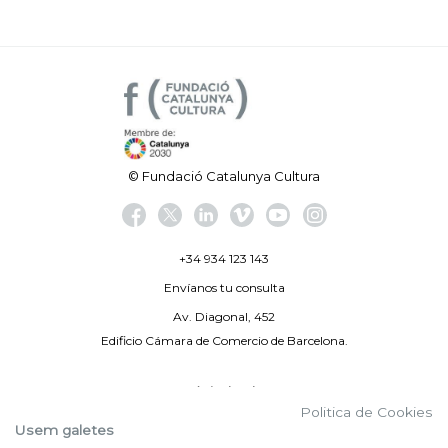
© Fundació Catalunya Cultura
+34 934 123 143
Envíanos tu consulta
Av. Diagonal, 452
Edificio Cámara de Comercio de Barcelona.
Aviso legal
Politica de Cookies
Política de privacidad
Usem galetes