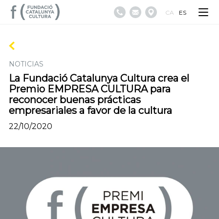
CA
ES
NOTICIAS
La Fundació Catalunya Cultura crea el
Premio EMPRESA CULTURA para
reconocer buenas prácticas
empresariales a favor de la cultura
22/10/2020