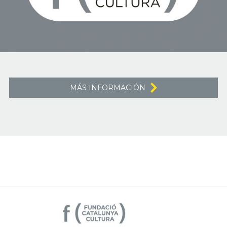
MÁS INFORMACIÓN