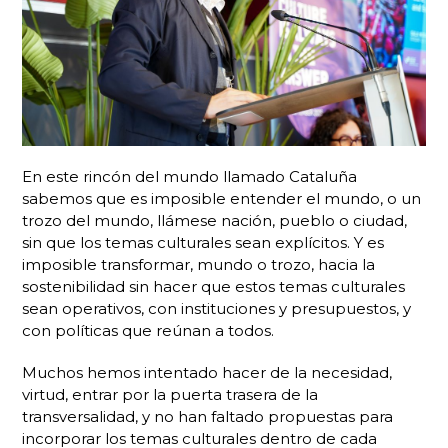
En este rincón del mundo llamado Cataluña
sabemos que es imposible entender el mundo, o un
trozo del mundo, llámese nación, pueblo o ciudad,
sin que los temas culturales sean explícitos. Y es
imposible transformar, mundo o trozo, hacia la
sostenibilidad sin hacer que estos temas culturales
sean operativos, con instituciones y presupuestos, y
con políticas que reúnan a todos.
Muchos hemos intentado hacer de la necesidad,
virtud, entrar por la puerta trasera de la
transversalidad, y no han faltado propuestas para
incorporar los temas culturales dentro de cada