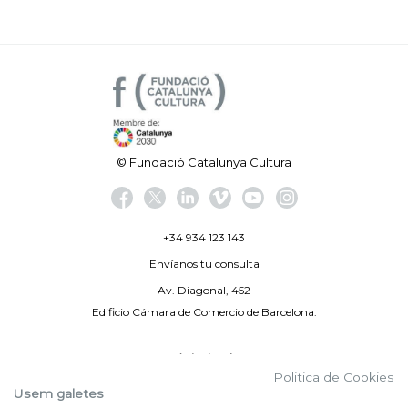
© Fundació Catalunya Cultura
+34 934 123 143
Envíanos tu consulta
Av. Diagonal, 452
Edificio Cámara de Comercio de Barcelona.
Aviso legal
Politica de Cookies
Política de privacidad
Usem galetes