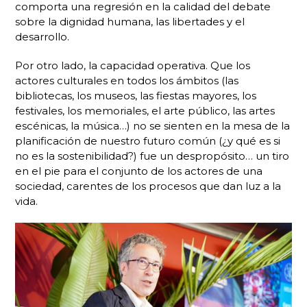
comporta una regresión en la calidad del debate
sobre la dignidad humana, las libertades y el
desarrollo.
Por otro lado, la capacidad operativa. Que los
actores culturales en todos los ámbitos (las
bibliotecas, los museos, las fiestas mayores, los
festivales, los memoriales, el arte público, las artes
escénicas, la música…) no se sienten en la mesa de la
planificación de nuestro futuro común (¿y qué es si
no es la sostenibilidad?) fue un despropósito… un tiro
en el pie para el conjunto de los actores de una
sociedad, carentes de los procesos que dan luz a la
vida.