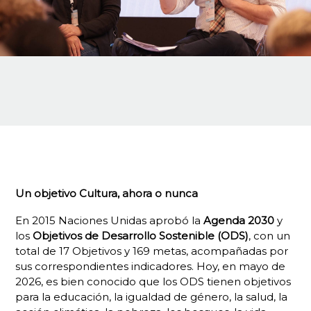
Un objetivo Cultura, ahora o nunca
En 2015 Naciones Unidas aprobó la
Agenda 2030
y
los
Objetivos de Desarrollo Sostenible (ODS)
, con un
total de 17 Objetivos y 169 metas, acompañadas por
sus correspondientes indicadores. Hoy, en mayo de
2026, es bien conocido que los ODS tienen objetivos
para la educación, la igualdad de género, la salud, la