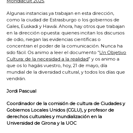
Mondiacult 2025
.
Algunas instancias ya trabajan en esta dirección,
como la ciudad de Estrasburgo o los gobiernos de
Gales, Euskadi y Hawái. Ahora, hay otros que trabajan
en la dirección opuesta: quienes incitan los discursos
de odio, niegan las evidencias científicas o
concentran el poder de la comunicación. Nunca ha
sido fácil. Os animo a leer el documento “
Un Objetivo
Cultura: de la necesidad a la realidad
” y os animo a
que os lo hagáis vuestro, hoy, 21 de mayo, día
mundial de la diversidad cultural, y todos los días que
vendrán.
Jordi Pascual
Coordinador de la comisión de cultura de Ciudades y
Gobiernos Locales Unidos (CGLU), y profesor de
derechos culturales y mundialización en la
Universidad de Girona y la UOC