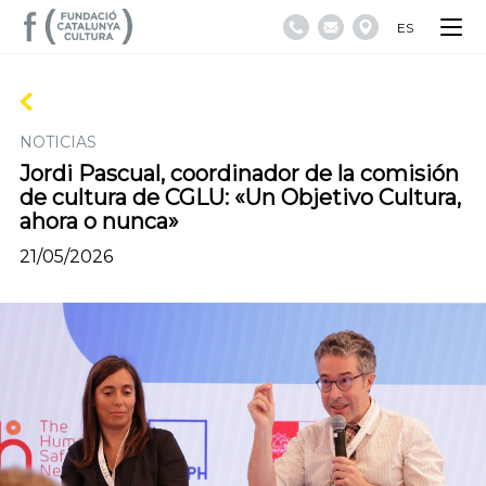
ES
NOTICIAS
Jordi Pascual, coordinador de la comisión
de cultura de CGLU: «Un Objetivo Cultura,
ahora o nunca»
21/05/2026