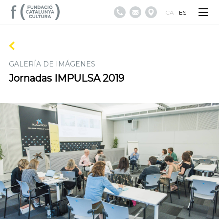
CA
ES
GALERÍA DE IMÁGENES
Jornadas IMPULSA 2019